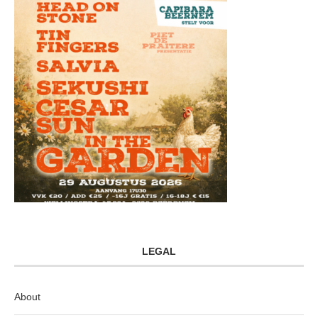
LEGAL
About