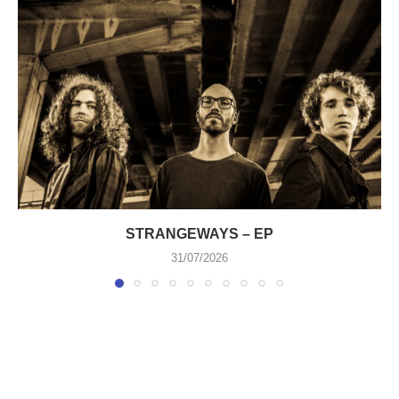
STRANGEWAYS – EP
31/07/2026