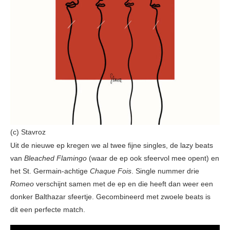
(c) Stavroz
Uit de nieuwe ep kregen we al twee fijne singles, de lazy beats
van
Bleached Flamingo
(waar de ep ook sfeervol mee opent) en
het St. Germain-achtige
Chaque Fois
. Single nummer drie
Romeo
verschijnt samen met de ep en die heeft dan weer een
donker Balthazar sfeertje. Gecombineerd met zwoele beats is
dit een perfecte match.