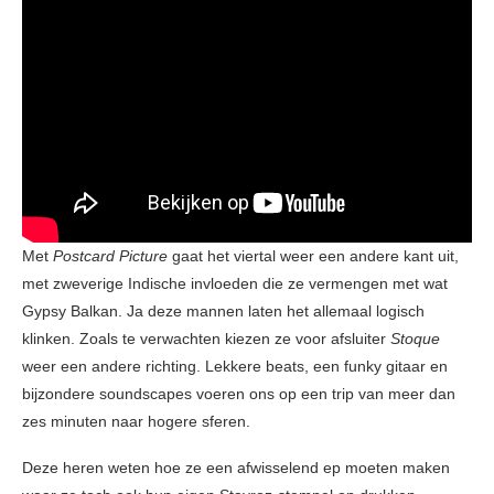
Met
Postcard Picture
gaat het viertal weer een andere kant uit,
met zweverige Indische invloeden die ze vermengen met wat
Gypsy Balkan. Ja deze mannen laten het allemaal logisch
klinken. Zoals te verwachten kiezen ze voor afsluiter
Stoque
weer een andere richting. Lekkere beats, een funky gitaar en
bijzondere soundscapes voeren ons op een trip van meer dan
zes minuten naar hogere sferen.
Deze heren weten hoe ze een afwisselend ep moeten maken