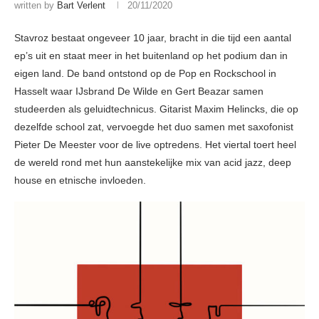
written by
Bart Verlent
20/11/2020
Stavroz bestaat ongeveer 10 jaar, bracht in die tijd een aantal
ep’s uit en staat meer in het buitenland op het podium dan in
eigen land. De band ontstond op de Pop en Rockschool in
Hasselt waar IJsbrand De Wilde en Gert Beazar samen
studeerden als geluidtechnicus. Gitarist Maxim Helincks, die op
dezelfde school zat, vervoegde het duo samen met saxofonist
Pieter De Meester voor de live optredens. Het viertal toert heel
de wereld rond met hun aanstekelijke mix van acid jazz, deep
house en etnische invloeden.