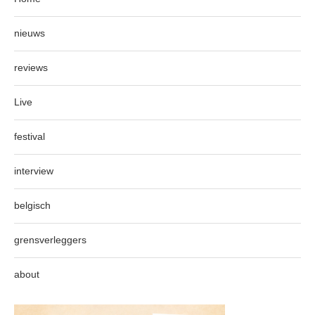
nieuws
reviews
Live
festival
interview
belgisch
grensverleggers
about