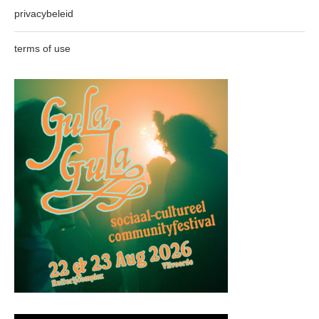
privacybeleid
terms of use