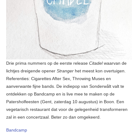
Drie prima nummers op de eerste release
Citadel
waarvan de
lichtjes dreigende opener
Stranger
het meest kon overtuigen.
Referenties: Cigarettes After Sex, Throwing Muses en
aanverwante fijne bands. De indiepop van Sonderwålt valt te
ontdekken op Bandcamp en is live mee te maken op de
Patersholfeesten (Gent, zaterdag 10 augustus) in Boon. Een
vegetarisch restaurant dat voor de gelegenheid transformeren
zal in een concertzaal. Beter zo dan omgekeerd.
Bandcamp