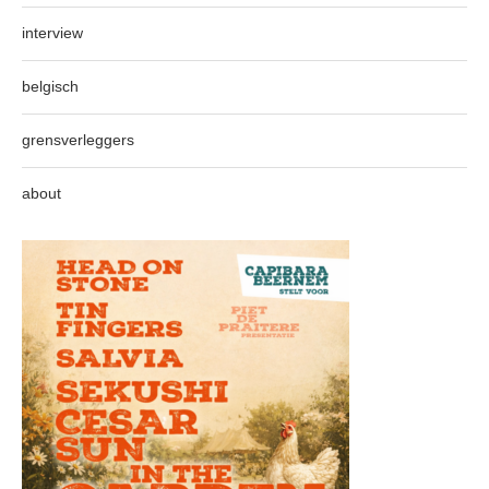
interview
belgisch
grensverleggers
about