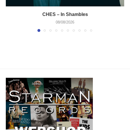
CHES – In Shambles
08/08/2026