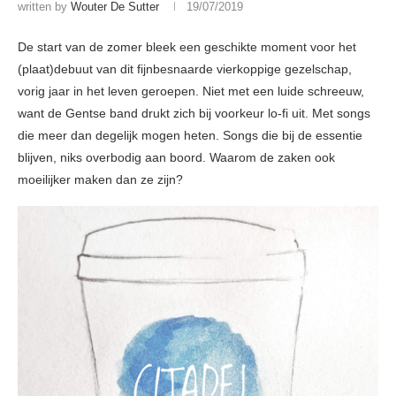
written by
Wouter De Sutter
19/07/2019
De start van de zomer bleek een geschikte moment voor het
(plaat)debuut van dit fijnbesnaarde vierkoppige gezelschap,
vorig jaar in het leven geroepen. Niet met een luide schreeuw,
want de Gentse band drukt zich bij voorkeur lo-fi uit. Met songs
die meer dan degelijk mogen heten. Songs die bij de essentie
blijven, niks overbodig aan boord. Waarom de zaken ook
moeilijker maken dan ze zijn?