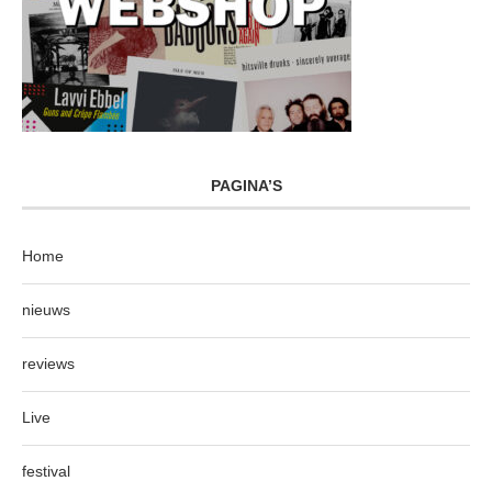
PAGINA’S
Home
nieuws
reviews
Live
festival