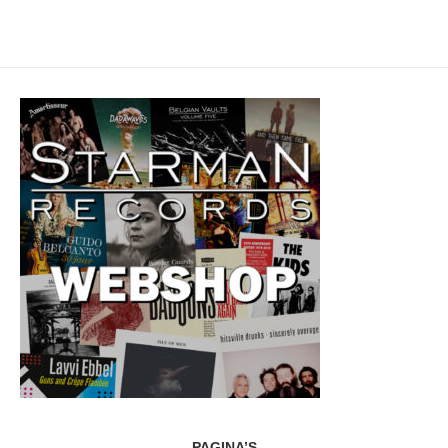
PAGINA’S