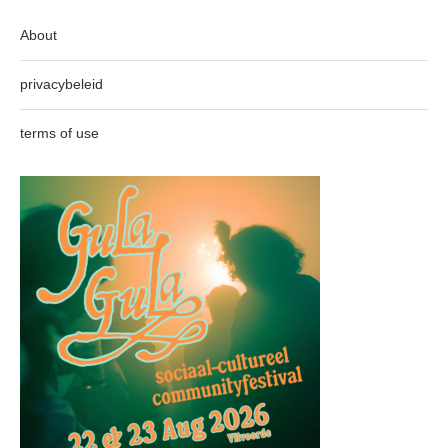
About
privacybeleid
terms of use