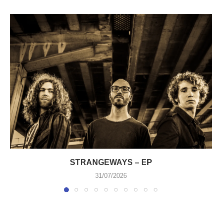
STRANGEWAYS – EP
31/07/2026