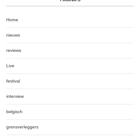
Home
nieuws
reviews
Live
festival
interview
belgisch
grensverleggers