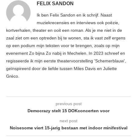
FELIX SANDON
Ik ben Felix Sandon en ik schrijf. Naast
muziekrecensies en interviews ook poëzie,
kortverhalen, theater en ooit een roman. Als je me niet in de
zaal ziet om een optreden bij te wonen, sta ik vast zelf ergens
op een podium mijn teksten voor te brengen, zoals op mijn
evenement Zo bijna Zo nabij in Mechelen. In 2023 schreef en
regisseerde ik mijn eerste theatervoorstelling 'Schemerblauw',
geïnspireerd door de liefde tussen Miles Davis en Juliette
Gréco.
previous post
Democrazy stelt 15 DOKconcerten voor
next post
Noisesome viert 15-jarig bestaan met indoor minifestival