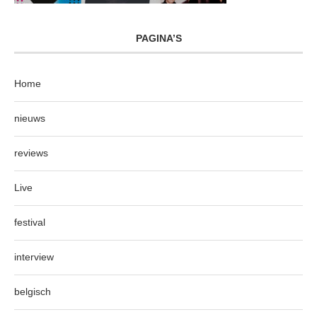
PAGINA’S
Home
nieuws
reviews
Live
festival
interview
belgisch