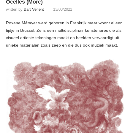
Ocelles (Morc)
written by
Bart Verlent
13/03/2021
Roxane Métayer werd geboren in Frankrijk maar woont al een
tijdje in Brussel. Ze is een multidisciplinair kunstenares die als
visueel artieste tekeningen maakt en beelden vervaardigt uit
unieke materialen zoals zeep en die dus ook muziek maakt.