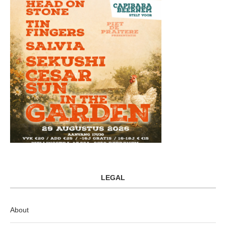
LEGAL
About