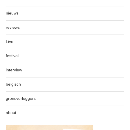
nieuws
reviews
Live
festival
interview
belgisch
grensverleggers
about