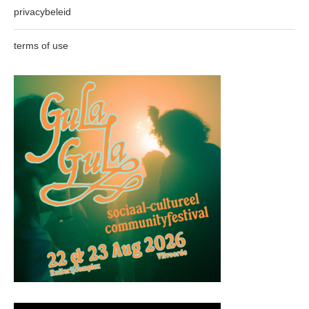
privacybeleid
terms of use