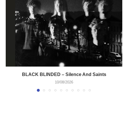
BLACK BLINDED – Silence And Saints
10/08/2026