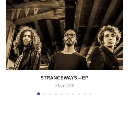
STRANGEWAYS – EP
31/07/2026