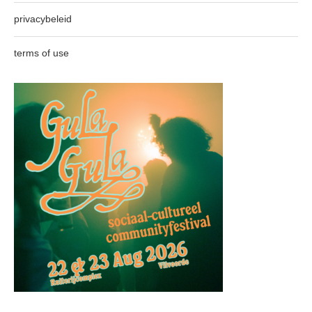
privacybeleid
terms of use