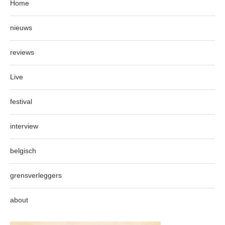
Home
nieuws
reviews
Live
festival
interview
belgisch
grensverleggers
about