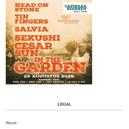
LEGAL
About