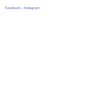
Facebook
–
Instagram