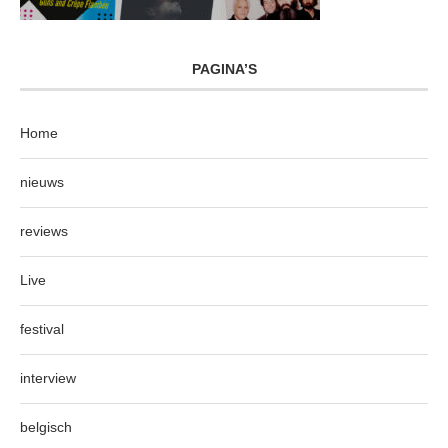
PAGINA’S
Home
nieuws
reviews
Live
festival
interview
belgisch