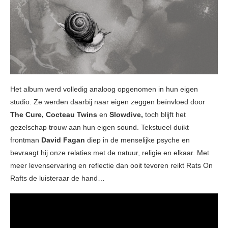
Het album werd volledig analoog opgenomen in hun eigen
studio. Ze werden daarbij naar eigen zeggen beïnvloed door
The Cure, Cocteau Twins
en
Slowdive,
toch blijft het
gezelschap trouw aan hun eigen sound. Tekstueel duikt
frontman
David Fagan
diep in de menselijke psyche en
bevraagt hij onze relaties met de natuur, religie en elkaar. Met
meer levenservaring en reflectie dan ooit tevoren reikt Rats On
Rafts de luisteraar de hand…