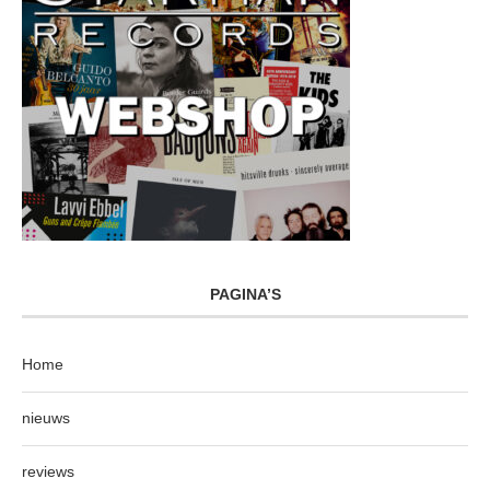
PAGINA’S
Home
nieuws
reviews