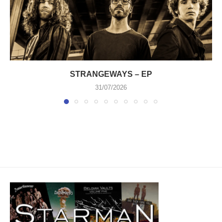
STRANGEWAYS – EP
31/07/2026