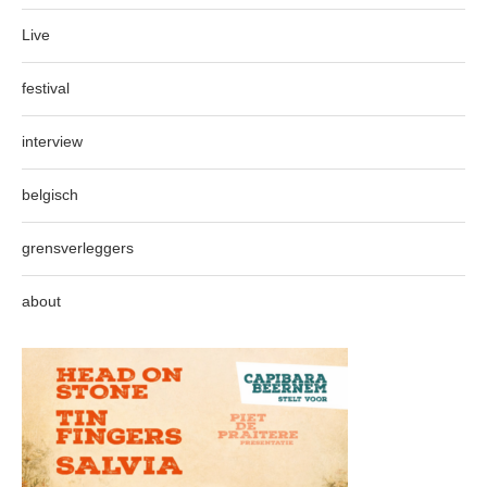
Live
festival
interview
belgisch
grensverleggers
about