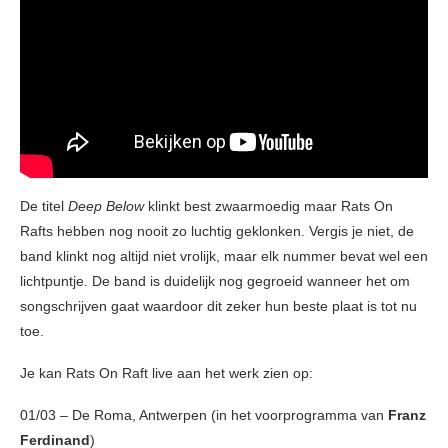
De titel
Deep Below
klinkt best zwaarmoedig maar Rats On
Rafts hebben nog nooit zo luchtig geklonken. Vergis je niet, de
band klinkt nog altijd niet vrolijk, maar elk nummer bevat wel een
lichtpuntje. De band is duidelijk nog gegroeid wanneer het om
songschrijven gaat waardoor dit zeker hun beste plaat is tot nu
toe.
Je kan Rats On Raft live aan het werk zien op:
01/03 – De Roma, Antwerpen (in het voorprogramma van
Franz
Ferdinand
)