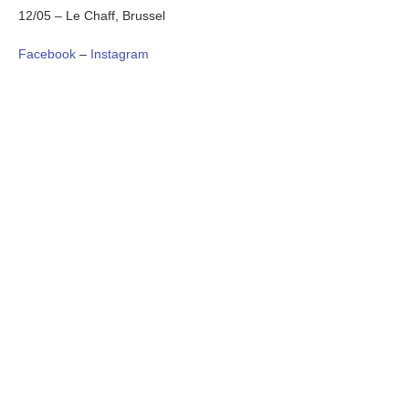
12/05 – Le Chaff, Brussel
Facebook
–
Instagram