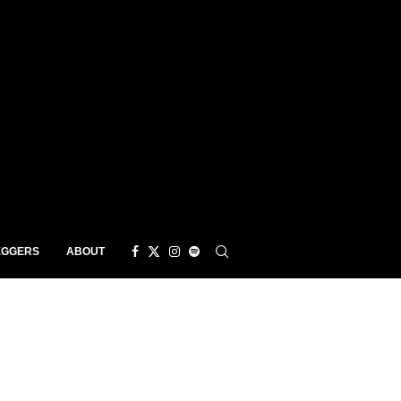
EGGERS
ABOUT