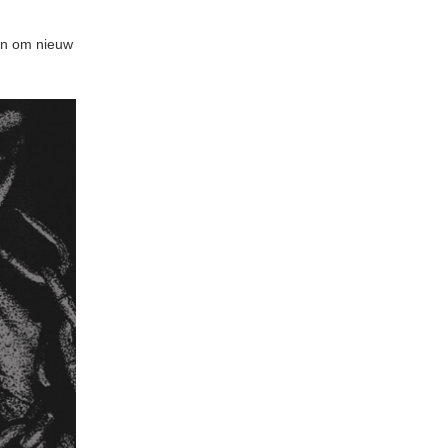
len om nieuw