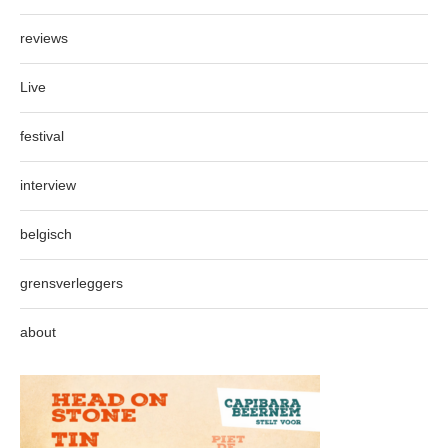
reviews
Live
festival
interview
belgisch
grensverleggers
about