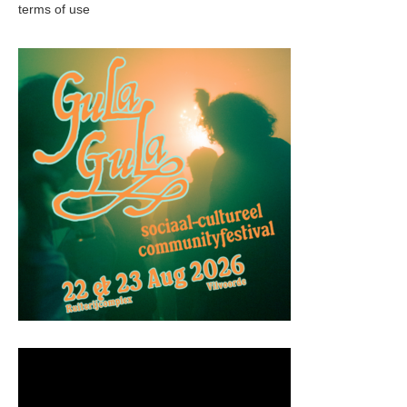
terms of use