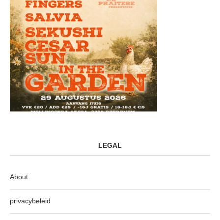
LEGAL
About
privacybeleid