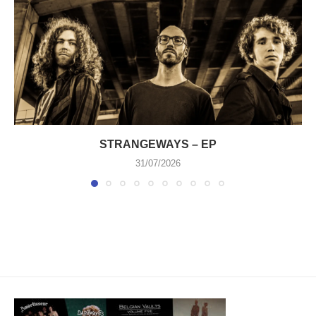
STRANGEWAYS – EP
31/07/2026