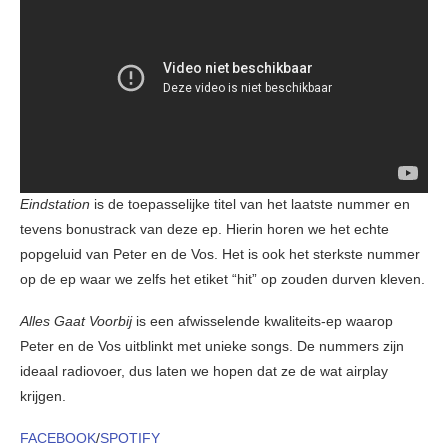
Eindstation
is de toepasselijke titel van het laatste nummer en
tevens bonustrack van deze ep. Hierin horen we het echte
popgeluid van Peter en de Vos. Het is ook het sterkste nummer
op de ep waar we zelfs het etiket “hit” op zouden durven kleven.
Alles Gaat Voorbij
is een afwisselende kwaliteits-ep waarop
Peter en de Vos uitblinkt met unieke songs. De nummers zijn
ideaal radiovoer, dus laten we hopen dat ze de wat airplay
krijgen.
FACEBOOK
/
SPOTIFY