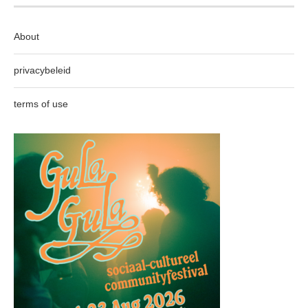
About
privacybeleid
terms of use