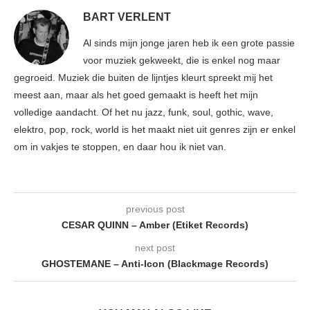
BART VERLENT
Al sinds mijn jonge jaren heb ik een grote passie
voor muziek gekweekt, die is enkel nog maar
gegroeid. Muziek die buiten de lijntjes kleurt spreekt mij het
meest aan, maar als het goed gemaakt is heeft het mijn
volledige aandacht. Of het nu jazz, funk, soul, gothic, wave,
elektro, pop, rock, world is het maakt niet uit genres zijn er enkel
om in vakjes te stoppen, en daar hou ik niet van.
previous post
CESAR QUINN – Amber (Etiket Records)
next post
GHOSTEMANE – Anti-Icon (Blackmage Records)