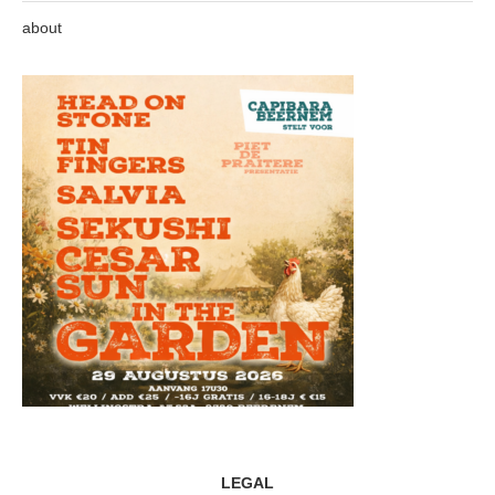
about
LEGAL