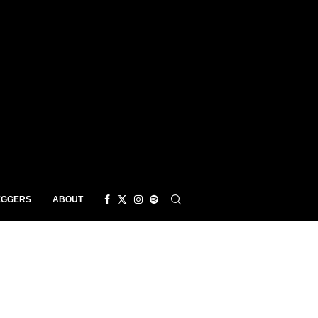
EGGERS
ABOUT