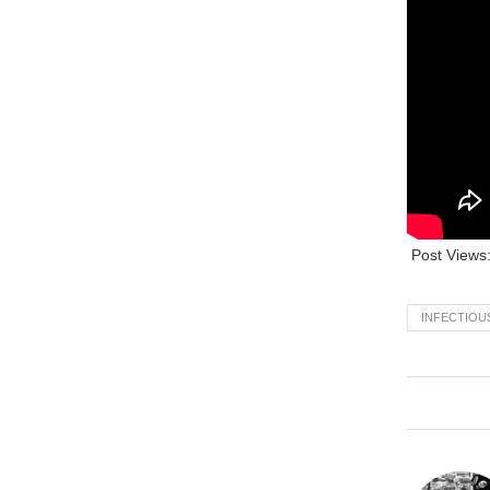
Post Views
INFECTIOU