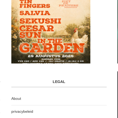
LEGAL
About
privacybeleid