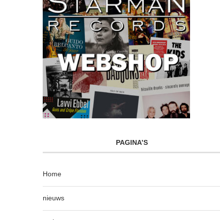
PAGINA’S
Home
nieuws