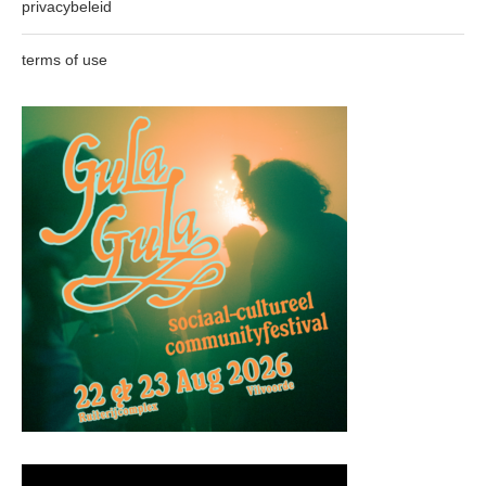
privacybeleid
terms of use