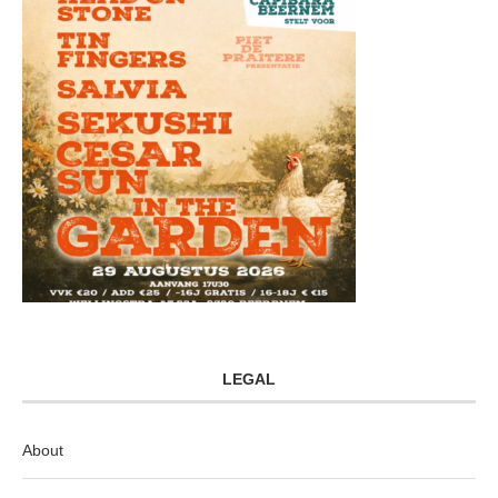
LEGAL
About