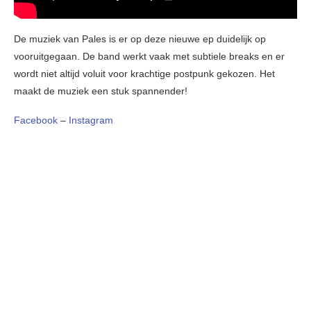
De muziek van Pales is er op deze nieuwe ep duidelijk op
vooruitgegaan. De band werkt vaak met subtiele breaks en er
wordt niet altijd voluit voor krachtige postpunk gekozen. Het
maakt de muziek een stuk spannender!
Facebook
–
Instagram