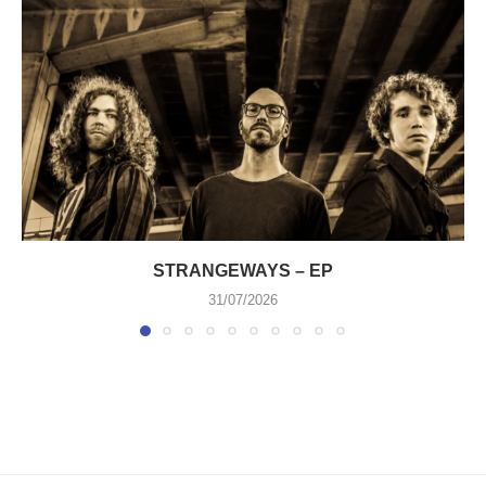
STRANGEWAYS – EP
31/07/2026