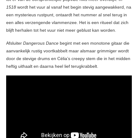
1518
wordt het vuur al vanaf het begin stevig aangewakkerd, na
een mysterieus rustpunt, ontaardt het nummer al snel terug in
een alles verzengende vlammenzee. Het is een ritueel dat zich
blijft herhalen tot het vuur niet meer geblust kan worden.
Afsluiter
Dangerous Dance
begint met een monotone gitaar die
aanvankelijk rustig voortkabbelt maar alsmaar grimmiger wordt
door de stevige drums en Célia’s creepy stem die in het midden
heftig uithaalt en daarna heel lief terugkrabbelt.