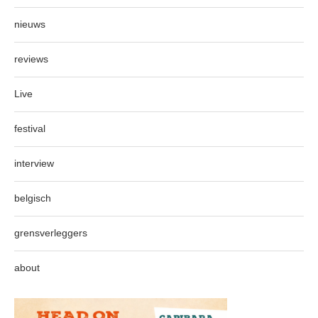
nieuws
reviews
Live
festival
interview
belgisch
grensverleggers
about