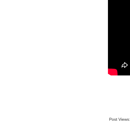
Post Views