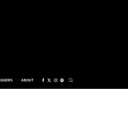
EGGERS
ABOUT