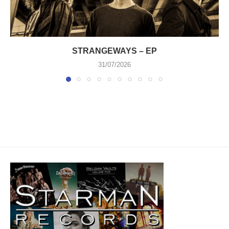
STRANGEWAYS – EP
31/07/2026