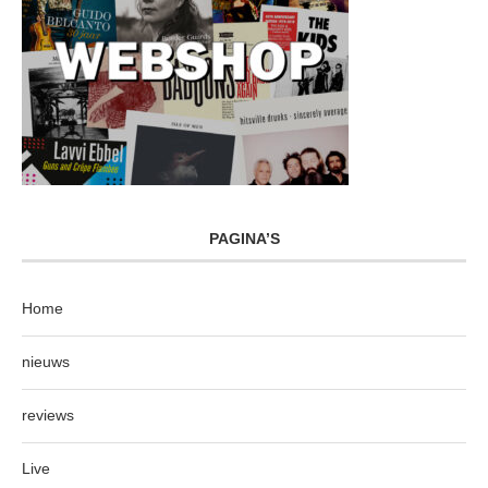
PAGINA’S
Home
nieuws
reviews
Live