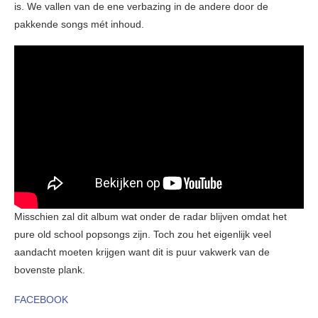
is. We vallen van de ene verbazing in de andere door de
pakkende songs mét inhoud.
Misschien zal dit album wat onder de radar blijven omdat het
pure old school popsongs zijn. Toch zou het eigenlijk veel
aandacht moeten krijgen want dit is puur vakwerk van de
bovenste plank.
FACEBOOK