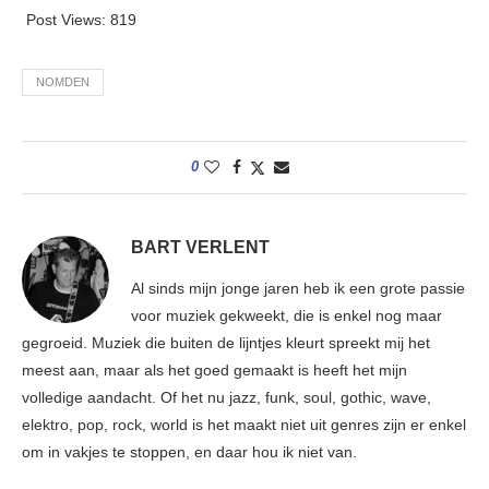
Post Views:
819
NOMDEN
0
BART VERLENT
Al sinds mijn jonge jaren heb ik een grote passie
voor muziek gekweekt, die is enkel nog maar
gegroeid. Muziek die buiten de lijntjes kleurt spreekt mij het
meest aan, maar als het goed gemaakt is heeft het mijn
volledige aandacht. Of het nu jazz, funk, soul, gothic, wave,
elektro, pop, rock, world is het maakt niet uit genres zijn er enkel
om in vakjes te stoppen, en daar hou ik niet van.