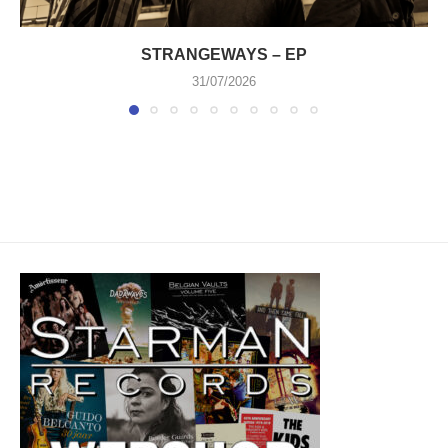
STRANGEWAYS – EP
31/07/2026