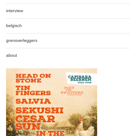
interview
belgisch
grensverleggers
about