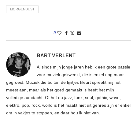
MORGENDUST
0
BART VERLENT
Al sinds mijn jonge jaren heb ik een grote passie
voor muziek gekweekt, die is enkel nog maar
gegroeid. Muziek die buiten de lijntjes kleurt spreekt mij het
meest aan, maar als het goed gemaakt is heeft het mijn
volledige aandacht. Of het nu jazz, funk, soul, gothic, wave,
elektro, pop, rock, world is het maakt niet uit genres zijn er enkel
om in vakjes te stoppen, en daar hou ik niet van.