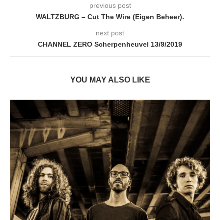
previous post
WALTZBURG – Cut The Wire (Eigen Beheer).
next post
CHANNEL ZERO Scherpenheuvel 13/9/2019
YOU MAY ALSO LIKE