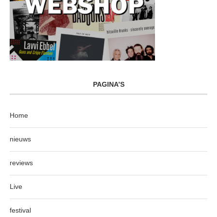
PAGINA’S
Home
nieuws
reviews
Live
festival