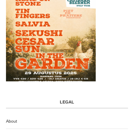
LEGAL
About