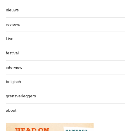
nieuws
reviews
Live
festival
interview
belgisch
grensverleggers
about