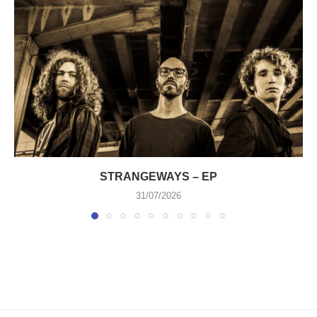
STRANGEWAYS – EP
31/07/2026