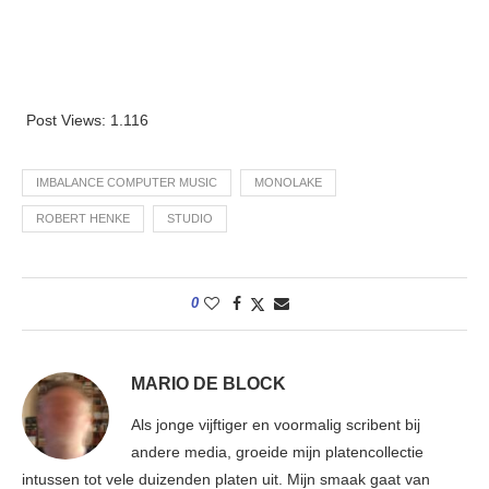
Post Views:
1.116
IMBALANCE COMPUTER MUSIC
MONOLAKE
ROBERT HENKE
STUDIO
0
MARIO DE BLOCK
Als jonge vijftiger en voormalig scribent bij
andere media, groeide mijn platencollectie
intussen tot vele duizenden platen uit. Mijn smaak gaat van