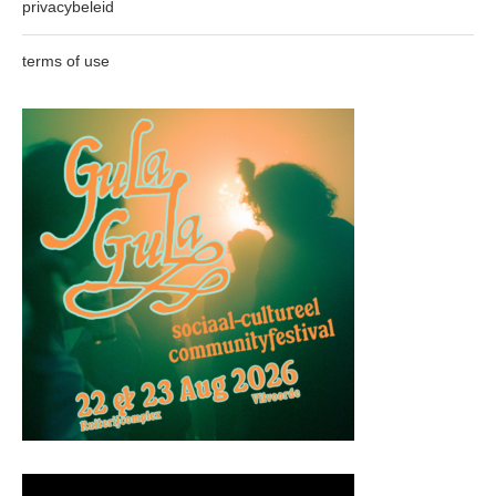
privacybeleid
terms of use