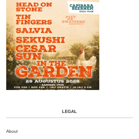
LEGAL
About