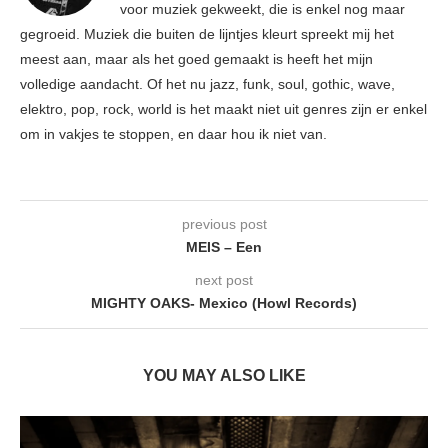
voor muziek gekweekt, die is enkel nog maar
gegroeid. Muziek die buiten de lijntjes kleurt spreekt mij het
meest aan, maar als het goed gemaakt is heeft het mijn
volledige aandacht. Of het nu jazz, funk, soul, gothic, wave,
elektro, pop, rock, world is het maakt niet uit genres zijn er enkel
om in vakjes te stoppen, en daar hou ik niet van.
previous post
MEIS – Een
next post
MIGHTY OAKS- Mexico (Howl Records)
YOU MAY ALSO LIKE