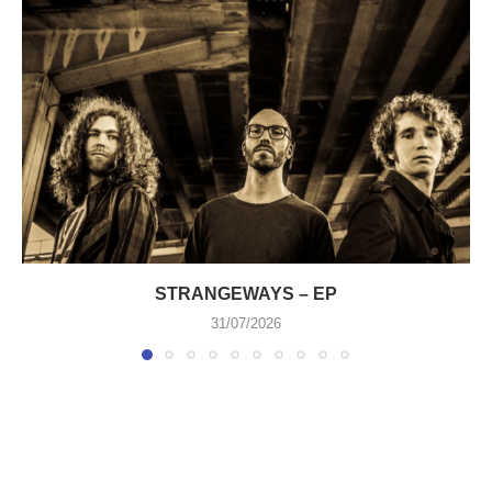
STRANGEWAYS – EP
31/07/2026