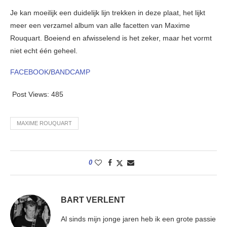
Je kan moeilijk een duidelijk lijn trekken in deze plaat, het lijkt
meer een verzamel album van alle facetten van Maxime
Rouquart. Boeiend en afwisselend is het zeker, maar het vormt
niet echt één geheel.
FACEBOOK
/
BANDCAMP
Post Views:
485
MAXIME ROUQUART
0
BART VERLENT
Al sinds mijn jonge jaren heb ik een grote passie