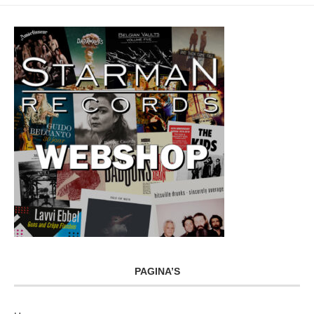
PAGINA’S