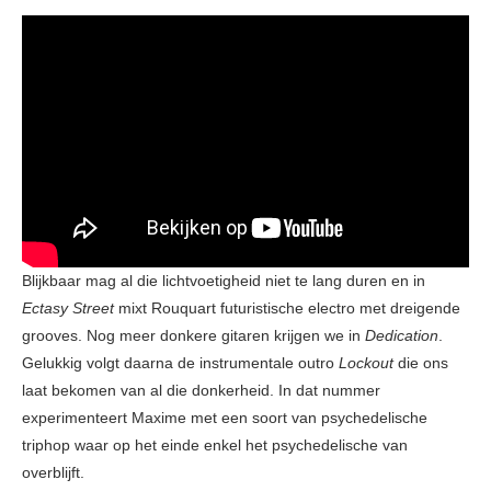
Blijkbaar mag al die lichtvoetigheid niet te lang duren en in
Ectasy Street
mixt Rouquart futuristische electro met dreigende
grooves. Nog meer donkere gitaren krijgen we in
Dedication
.
Gelukkig volgt daarna de instrumentale outro
Lockout
die ons
laat bekomen van al die donkerheid. In dat nummer
experimenteert Maxime met een soort van psychedelische
triphop waar op het einde enkel het psychedelische van
overblijft.