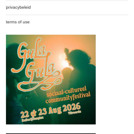
privacybeleid
terms of use