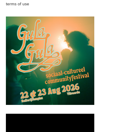
terms of use