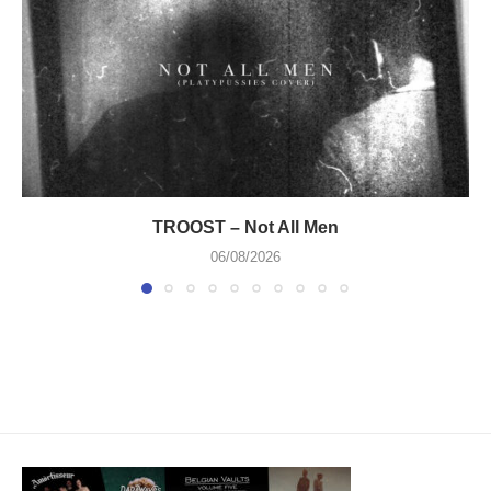
TROOST – Not All Men
06/08/2026