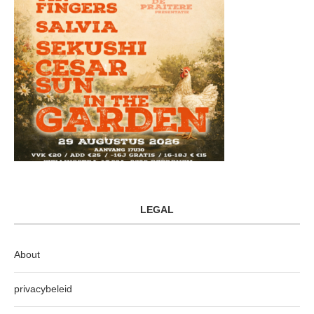
LEGAL
About
privacybeleid