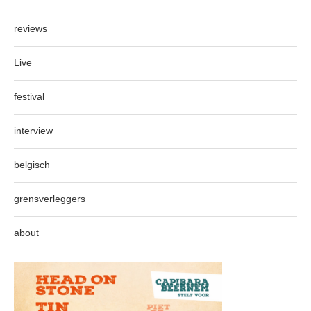
reviews
Live
festival
interview
belgisch
grensverleggers
about