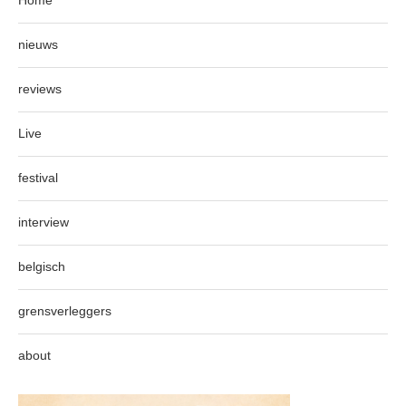
nieuws
reviews
Live
festival
interview
belgisch
grensverleggers
about