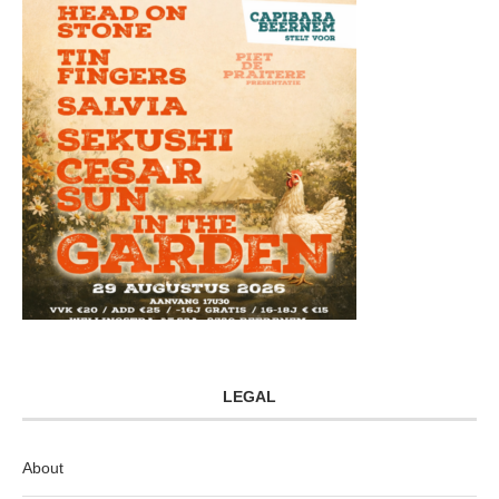
LEGAL
About