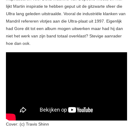
lijkt Martin inspiratie te hebben geput uit de gitzwarte sfeer die
Ultra
lang geleden uitstraalde. Vooral de industriële klanken van
Mandril refereren vlotjes aan die Ultra-plaat uit 1997. Eigenlijk
had Gore dit tot een album mogen uitwerken maar had hij dan
niet het werk van zijn band totaal overklast? Stevige aanrader
hoe dan ook.
Cover: (c) Travis Shinn