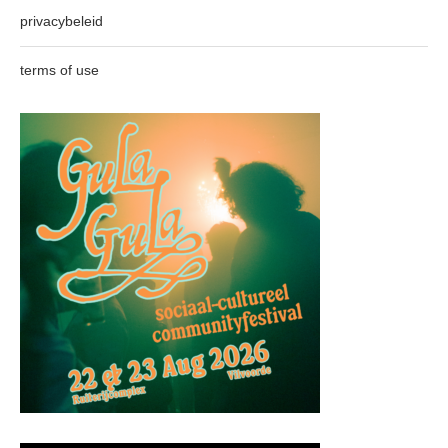
privacybeleid
terms of use