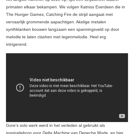
primaten elkaar bekampen. We volgen Katniss Everdeen die in
The Hunger Games, Catching Fire de strijd aangaat met
vervaarlijk grommende aapachtigen. Akelige metalen
synthklanken bouwen langzaam een spanningsveld op door
melodie te laten clashen met tegenmelodie. Heel erg
intrigerend.
Gore’s solo werk werd in het verleden al gebruikt als
inspiratiebron voor
Delta Machine
van Depeche Mode, en hier