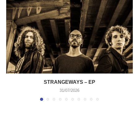
STRANGEWAYS – EP
31/07/2026