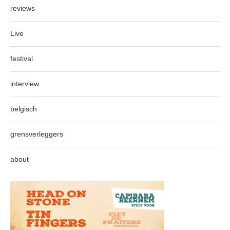
reviews
Live
festival
interview
belgisch
grensverleggers
about