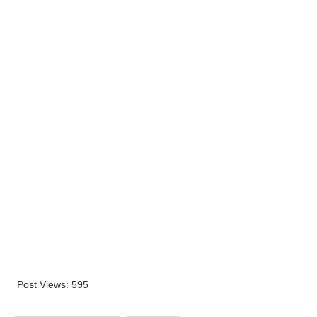
Post Views:
595