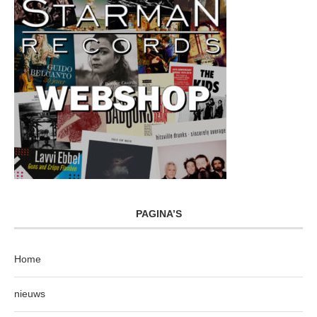
PAGINA’S
Home
nieuws