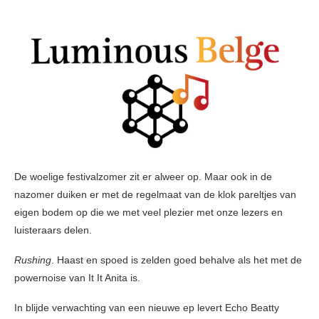
De woelige festivalzomer zit er alweer op. Maar ook in de
nazomer duiken er met de regelmaat van de klok pareltjes van
eigen bodem op die we met veel plezier met onze lezers en
luisteraars delen.
Rushing
. Haast en spoed is zelden goed behalve als het met de
powernoise van It It Anita is.
In blijde verwachting van een nieuwe ep levert Echo Beatty