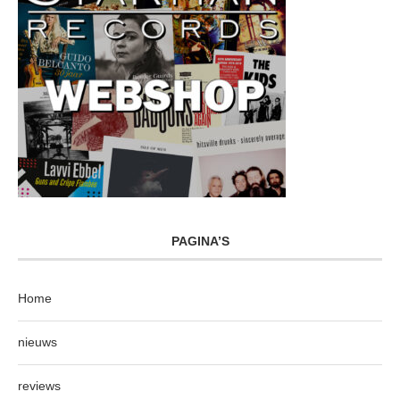
PAGINA’S
Home
nieuws
reviews