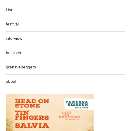
Live
festival
interview
belgisch
grensverleggers
about