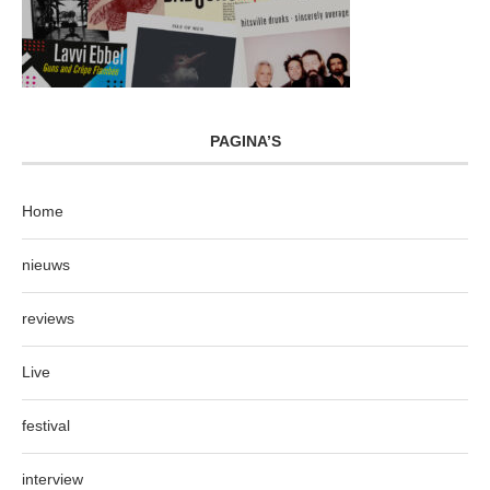
PAGINA’S
Home
nieuws
reviews
Live
festival
interview