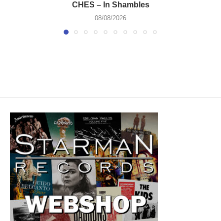
CHES – In Shambles
08/08/2026