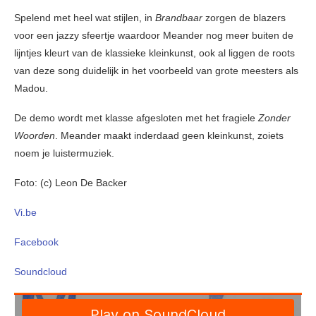
Spelend met heel wat stijlen, in
Brandbaar
zorgen de blazers
voor een jazzy sfeertje waardoor Meander nog meer buiten de
lijntjes kleurt van de klassieke kleinkunst, ook al liggen de roots
van deze song duidelijk in het voorbeeld van grote meesters als
Madou.
De demo wordt met klasse afgesloten met het fragiele
Zonder
Woorden
. Meander maakt inderdaad geen kleinkunst, zoiets
noem je luistermuziek.
Foto: (c) Leon De Backer
Vi.be
Facebook
Soundcloud