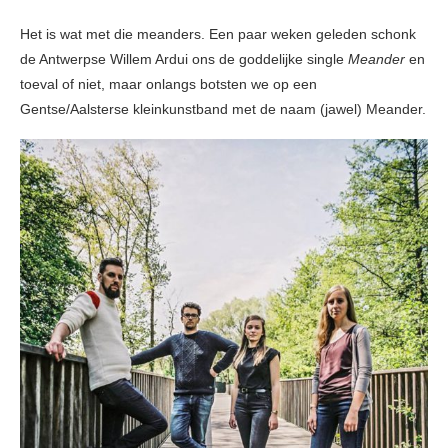
Het is wat met die meanders. Een paar weken geleden schonk
de Antwerpse Willem Ardui ons de goddelijke single
Meander
en
toeval of niet, maar onlangs botsten we op een
Gentse/Aalsterse kleinkunstband met de naam (jawel) Meander.