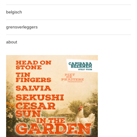
belgisch
grensverleggers
about