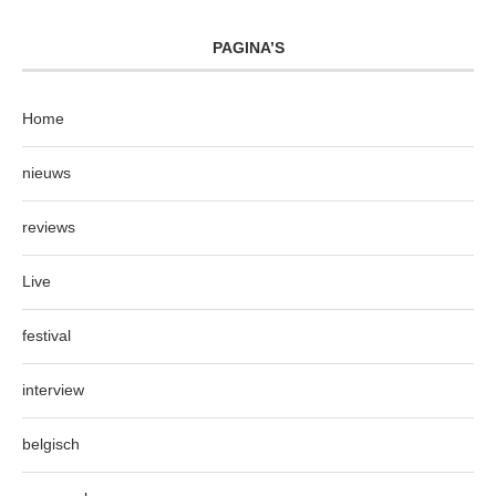
PAGINA’S
Home
nieuws
reviews
Live
festival
interview
belgisch