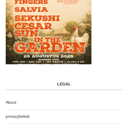
LEGAL
About
privacybeleid