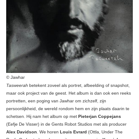
© Jawhar
Tasweerah
betekent zoveel als portret, afbeelding of snapshot,
maar ook project van de geest. Het album is dan ook een reeks
portretten, een poging van Jawhar om zichzelf, zijn
persoonlijkheid, de wereld rondom hem en zijn plaats daarin te
schetsen. Hij nam het album op met
Pieterjan Coppejans
(Eefje De Visser) in de Gents Robot Studios met als producer
Alex Davidson
. We horen
Louis Evrard
(Ottla, Under The