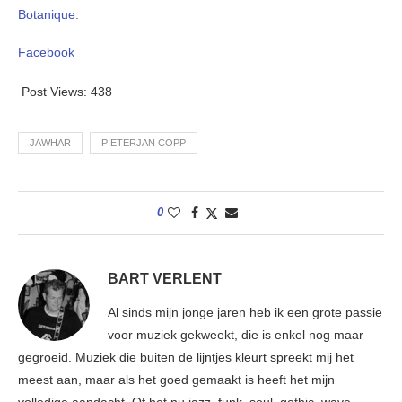
Botanique.
Facebook
Post Views:
438
JAWHAR
PIETERJAN COPP
0
BART VERLENT
Al sinds mijn jonge jaren heb ik een grote passie
voor muziek gekweekt, die is enkel nog maar
gegroeid. Muziek die buiten de lijntjes kleurt spreekt mij het
meest aan, maar als het goed gemaakt is heeft het mijn