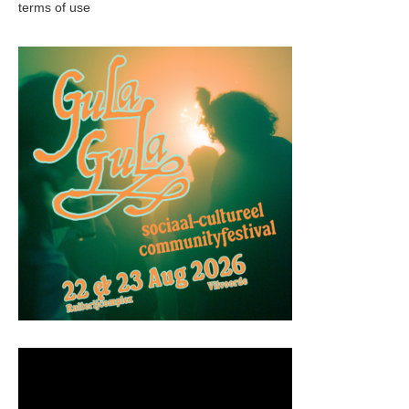
terms of use