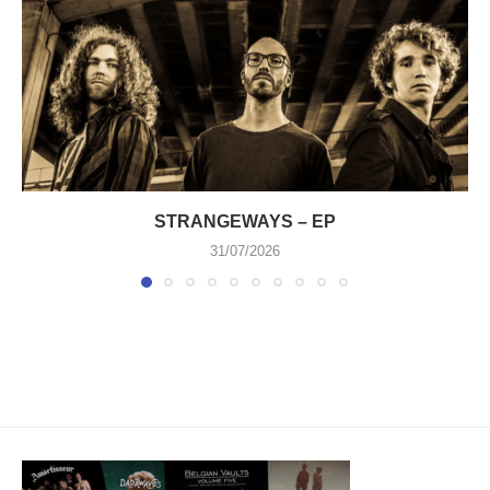
STRANGEWAYS – EP
31/07/2026