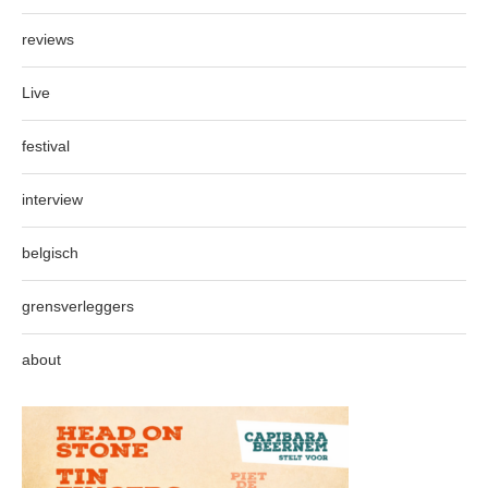
reviews
Live
festival
interview
belgisch
grensverleggers
about