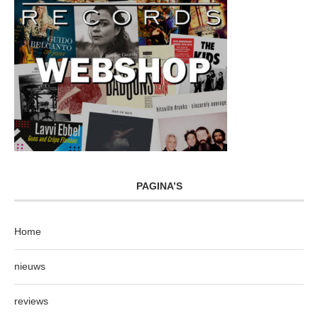
PAGINA’S
Home
nieuws
reviews