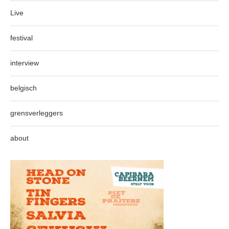
Live
festival
interview
belgisch
grensverleggers
about