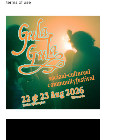
terms of use