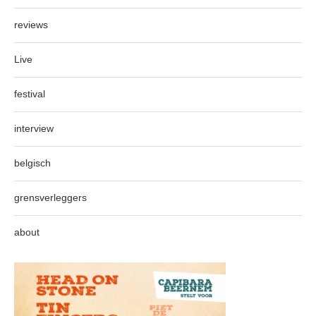
reviews
Live
festival
interview
belgisch
grensverleggers
about