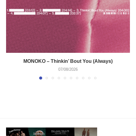
MONOKO – Thinkin’ Bout You (Always)
07/08/2026