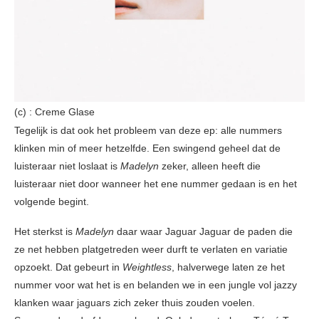
(c) : Creme Glase
Tegelijk is dat ook het probleem van deze ep: alle nummers
klinken min of meer hetzelfde. Een swingend geheel dat de
luisteraar niet loslaat is
Madelyn
zeker, alleen heeft die
luisteraar niet door wanneer het ene nummer gedaan is en het
volgende begint.
Het sterkst is
Madelyn
daar waar Jaguar Jaguar de paden die
ze net hebben platgetreden weer durft te verlaten en variatie
opzoekt. Dat gebeurt in
Weightless
, halverwege laten ze het
nummer voor wat het is en belanden we in een jungle vol jazzy
klanken waar jaguars zich zeker thuis zouden voelen.