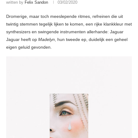
written by
Felix Sandon
03/02/2020
Dromerige, maar toch meeslepende ritmes, refreinen die uit
twintig stemmen tegelijk lijken te komen, een rijke klankkleur met
synthesizers en swingende instrumenten allerhande: Jaguar
Jaguar heeft op
Madelyn
, hun tweede ep, duidelijk een geheel
eigen geluid gevonden.