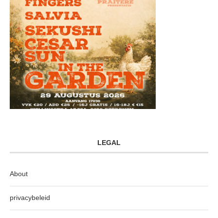
LEGAL
About
privacybeleid