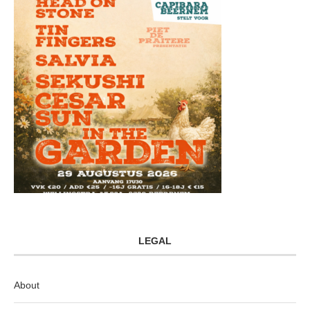
LEGAL
About