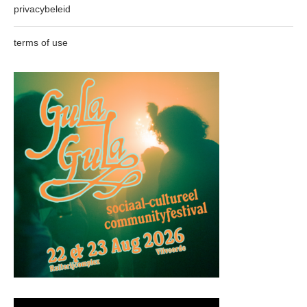
privacybeleid
terms of use