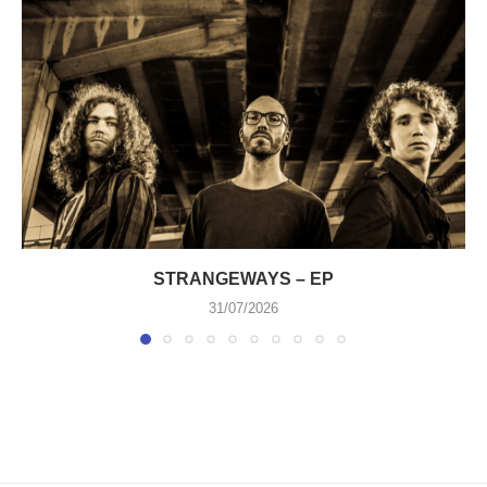
STRANGEWAYS – EP
31/07/2026