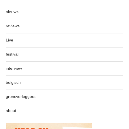
nieuws
reviews
Live
festival
interview
belgisch
grensverleggers
about