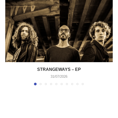
STRANGEWAYS – EP
31/07/2026