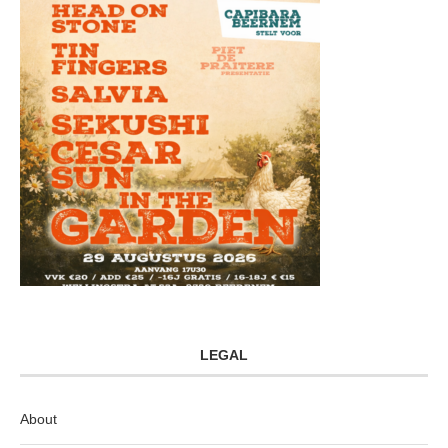
LEGAL
About