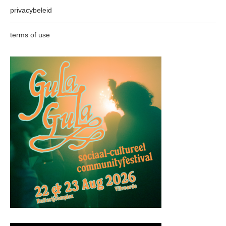
privacybeleid
terms of use