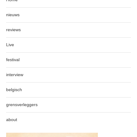
nieuws
reviews
Live
festival
interview
belgisch
grensverleggers
about