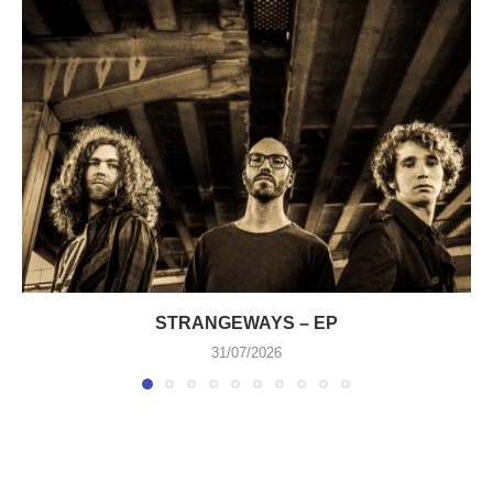
STRANGEWAYS – EP
31/07/2026