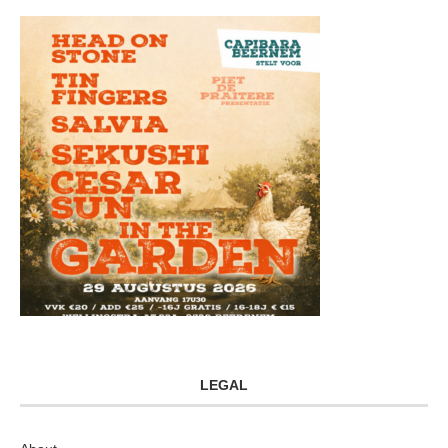
LEGAL