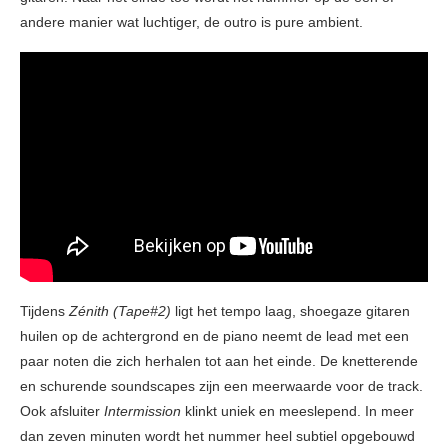
andere manier wat luchtiger, de outro is pure ambient.
Tijdens
Zénith (Tape#2)
ligt het tempo laag, shoegaze gitaren
huilen op de achtergrond en de piano neemt de lead met een
paar noten die zich herhalen tot aan het einde. De knetterende
en schurende soundscapes zijn een meerwaarde voor de track.
Ook afsluiter
Intermission
klinkt uniek en meeslepend. In meer
dan zeven minuten wordt het nummer heel subtiel opgebouwd