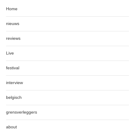
Home
nieuws
reviews
Live
festival
interview
belgisch
grensverleggers
about