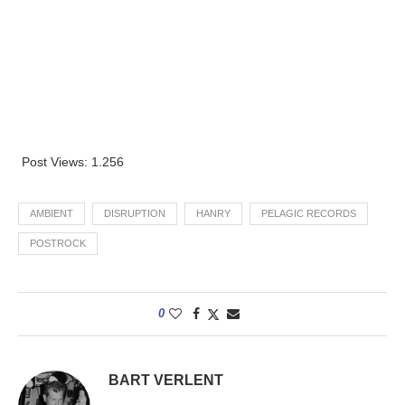
Post Views:
1.256
AMBIENT
DISRUPTION
HANRY
PELAGIC RECORDS
POSTROCK
0
BART VERLENT