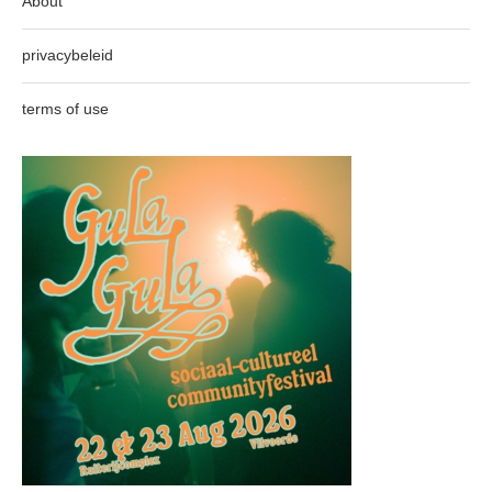
About
privacybeleid
terms of use