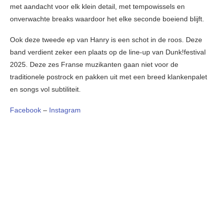
met aandacht voor elk klein detail, met tempowissels en
onverwachte breaks waardoor het elke seconde boeiend blijft.
Ook deze tweede ep van Hanry is een schot in de roos. Deze
band verdient zeker een plaats op de line-up van Dunk!festival
2025. Deze zes Franse muzikanten gaan niet voor de
traditionele postrock en pakken uit met een breed klankenpalet
en songs vol subtiliteit.
Facebook
–
Instagram