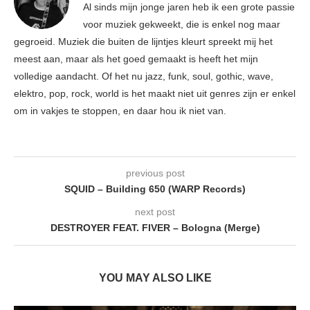
Al sinds mijn jonge jaren heb ik een grote passie
voor muziek gekweekt, die is enkel nog maar
gegroeid. Muziek die buiten de lijntjes kleurt spreekt mij het
meest aan, maar als het goed gemaakt is heeft het mijn
volledige aandacht. Of het nu jazz, funk, soul, gothic, wave,
elektro, pop, rock, world is het maakt niet uit genres zijn er enkel
om in vakjes te stoppen, en daar hou ik niet van.
previous post
SQUID – Building 650 (WARP Records)
next post
DESTROYER FEAT. FIVER – Bologna (Merge)
YOU MAY ALSO LIKE