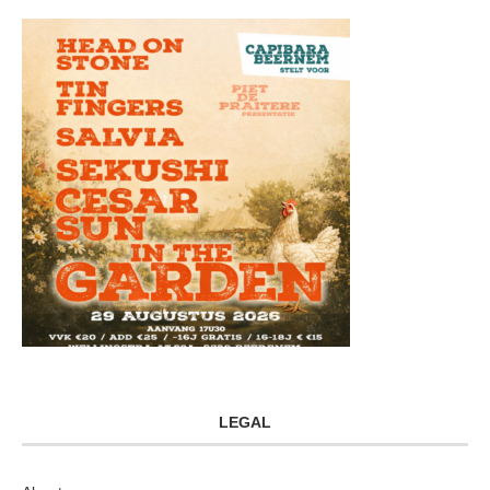
LEGAL