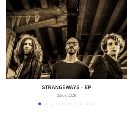
STRANGEWAYS – EP
31/07/2026