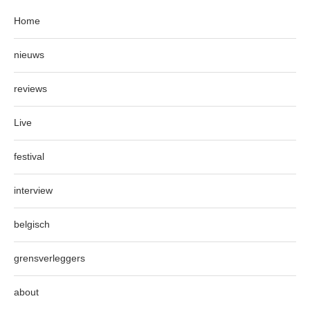
Home
nieuws
reviews
Live
festival
interview
belgisch
grensverleggers
about