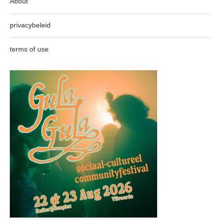
About
privacybeleid
terms of use