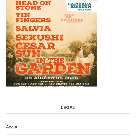
LEGAL
About