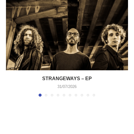
STRANGEWAYS – EP
31/07/2026