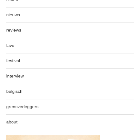
nieuws
reviews
Live
festival
interview
belgisch
grensverleggers
about