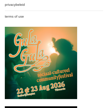
privacybeleid
terms of use