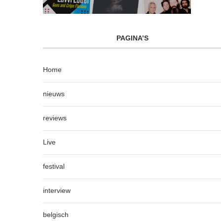
PAGINA’S
Home
nieuws
reviews
Live
festival
interview
belgisch