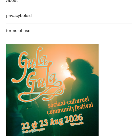
About
privacybeleid
terms of use