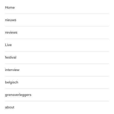
Home
nieuws
reviews
Live
festival
interview
belgisch
grensverleggers
about