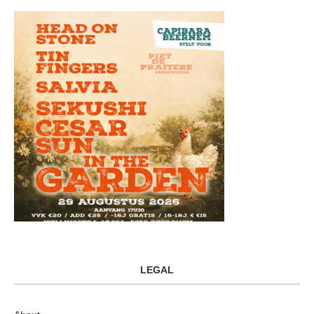
LEGAL