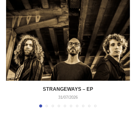
STRANGEWAYS – EP
31/07/2026