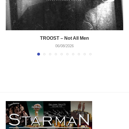
TROOST – Not All Men
06/08/2026