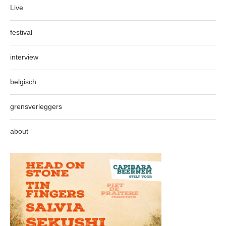
Live
festival
interview
belgisch
grensverleggers
about