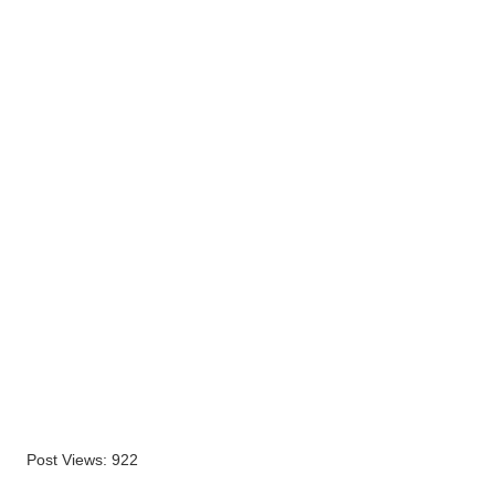
Post Views:
922