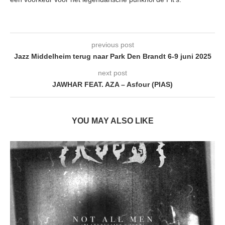
previous post
Jazz Middelheim terug naar Park Den Brandt 6-9 juni 2025
next post
JAWHAR FEAT. AZA – Asfour (PIAS)
YOU MAY ALSO LIKE