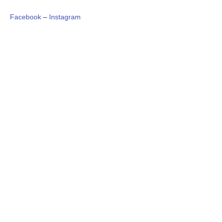
Facebook
–
Instagram