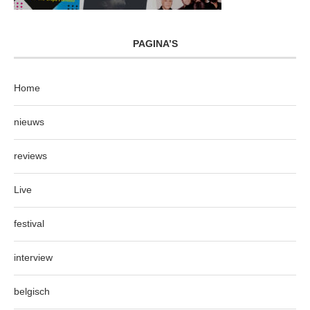
PAGINA’S
Home
nieuws
reviews
Live
festival
interview
belgisch