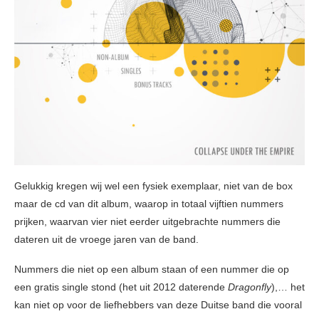
Gelukkig kregen wij wel een fysiek exemplaar, niet van de box
maar de cd van dit album, waarop in totaal vijftien nummers
prijken, waarvan vier niet eerder uitgebrachte nummers die
dateren uit de vroege jaren van de band.
Nummers die niet op een album staan of een nummer die op
een gratis single stond (het uit 2012 daterende
Dragonfly
),… het
kan niet op voor de liefhebbers van deze Duitse band die vooral