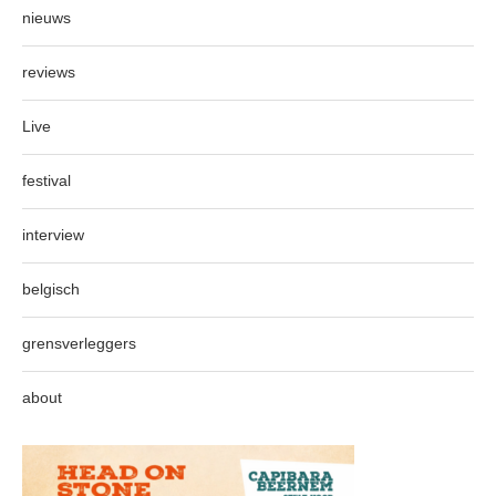
nieuws
reviews
Live
festival
interview
belgisch
grensverleggers
about