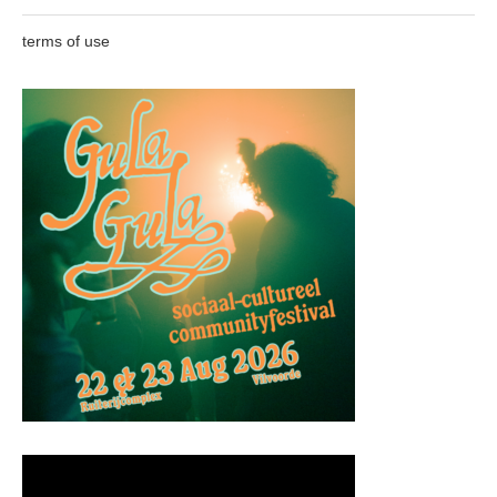
terms of use