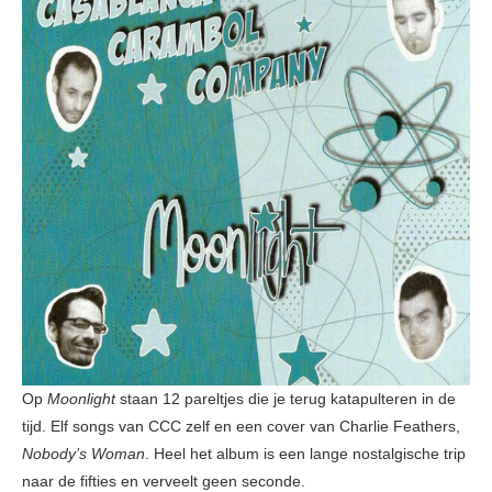
Op
Moonlight
staan 12 pareltjes die je terug katapulteren in de
tijd. Elf songs van CCC zelf en een cover van Charlie Feathers,
Nobody’s Woman
. Heel het album is een lange nostalgische trip
naar de fifties en verveelt geen seconde.