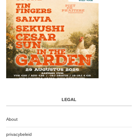
LEGAL
About
privacybeleid