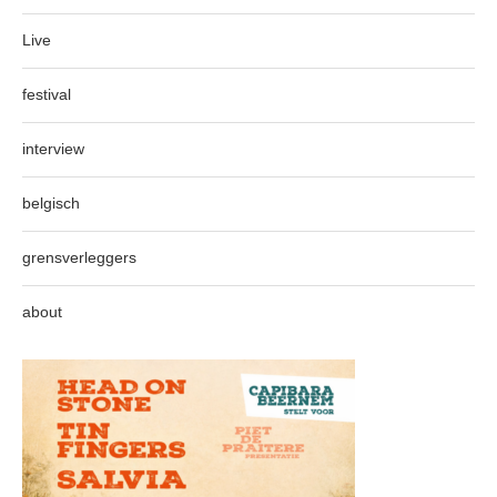
Live
festival
interview
belgisch
grensverleggers
about