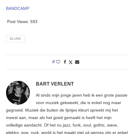
BANDCAMP
Post Views:
593
BLUME
0
BART VERLENT
Al sinds mijn jonge jaren heb ik een grote passie
voor muziek gekweekt, die is enkel nog maar
gegroeid. Muziek die buiten de lijntjes kleurt spreekt mij het
meest aan, maar als het goed gemaakt is heeft het mijn
volledige aandacht. Of het nu jazz, funk, soul, gothic, wave,
elektro, pop, rock, world is het maakt niet uit genres zijn er enkel