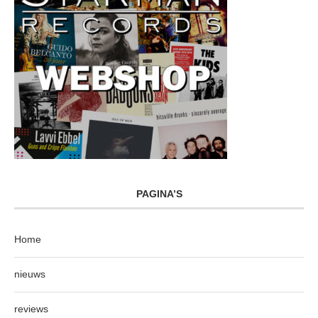
PAGINA’S
Home
nieuws
reviews