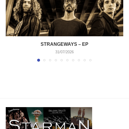
STRANGEWAYS – EP
31/07/2026