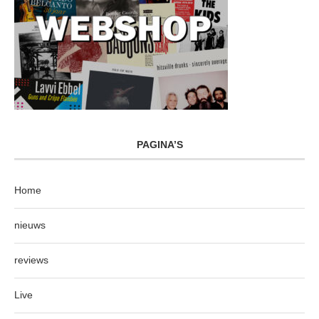
PAGINA’S
Home
nieuws
reviews
Live