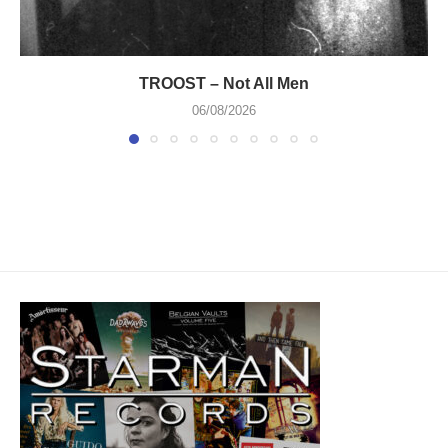
TROOST – Not All Men
06/08/2026