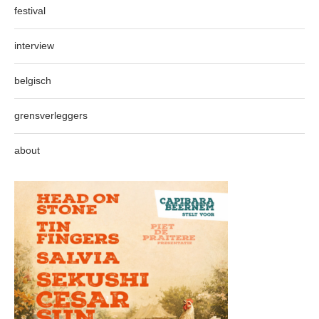
festival
interview
belgisch
grensverleggers
about