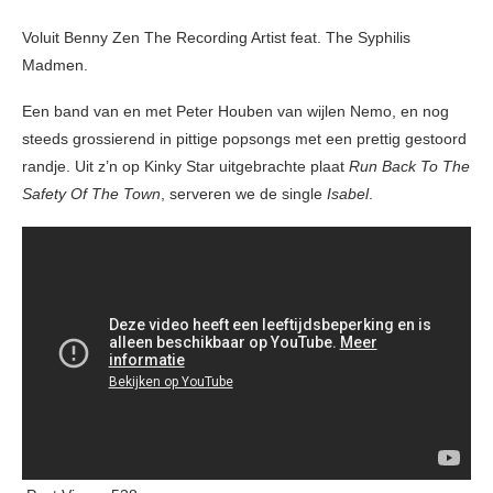
Voluit Benny Zen The Recording Artist feat. The Syphilis
Madmen.
Een band van en met Peter Houben van wijlen Nemo, en nog
steeds grossierend in pittige popsongs met een prettig gestoord
randje. Uit z’n op Kinky Star uitgebrachte plaat
Run Back To The
Safety Of The Town
, serveren we de single
Isabel
.