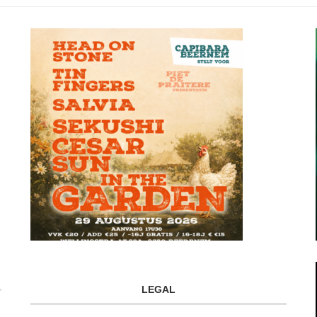
LEGAL