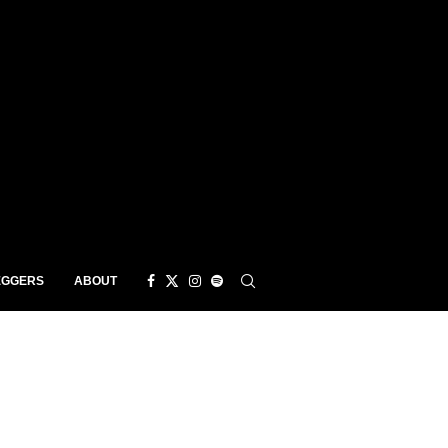
EGGERS
ABOUT