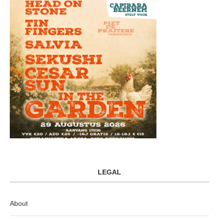
LEGAL
About