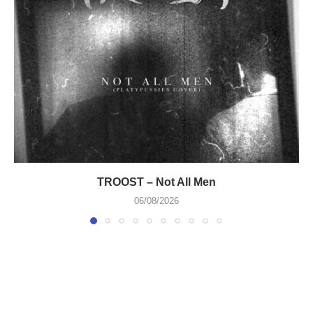
TROOST – Not All Men
06/08/2026