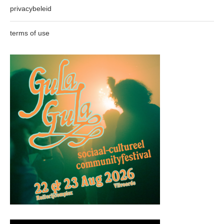
privacybeleid
terms of use