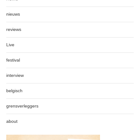
nieuws
reviews
Live
festival
interview
belgisch
grensverleggers
about