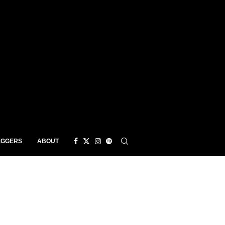
EGGERS
ABOUT