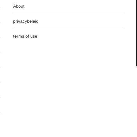
About
privacybeleid
terms of use