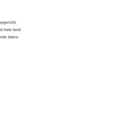
pgericht.
t hele land
nde latere