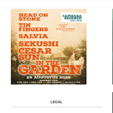
LEGAL