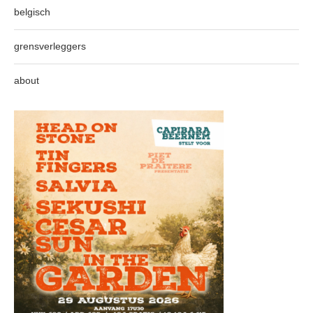
belgisch
grensverleggers
about