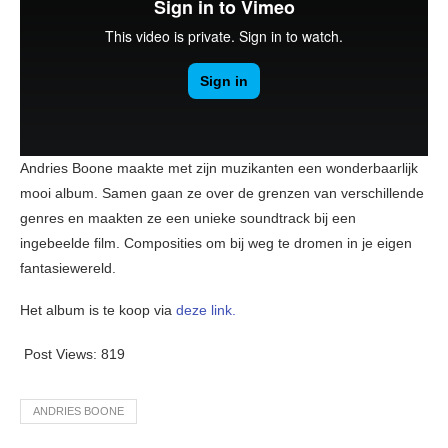
Andries Boone maakte met zijn muzikanten een wonderbaarlijk
mooi album. Samen gaan ze over de grenzen van verschillende
genres en maakten ze een unieke soundtrack bij een
ingebeelde film. Composities om bij weg te dromen in je eigen
fantasiewereld.
Het album is te koop via
deze link.
Post Views:
819
ANDRIES BOONE