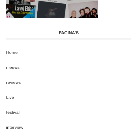
PAGINA’S
Home
nieuws
reviews
Live
festival
interview