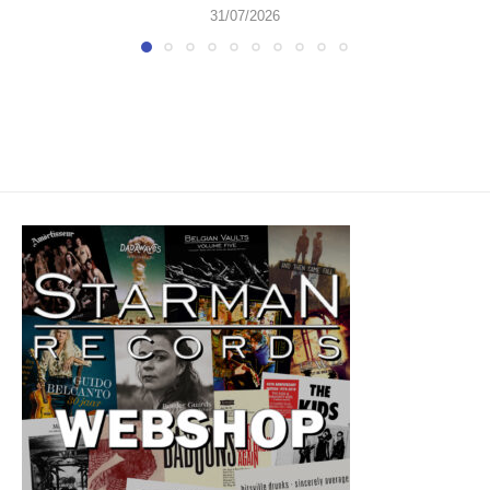
31/07/2026