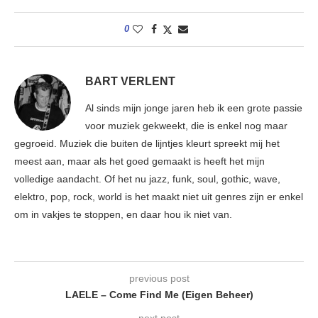
0
BART VERLENT
Al sinds mijn jonge jaren heb ik een grote passie
voor muziek gekweekt, die is enkel nog maar
gegroeid. Muziek die buiten de lijntjes kleurt spreekt mij het
meest aan, maar als het goed gemaakt is heeft het mijn
volledige aandacht. Of het nu jazz, funk, soul, gothic, wave,
elektro, pop, rock, world is het maakt niet uit genres zijn er enkel
om in vakjes te stoppen, en daar hou ik niet van.
previous post
LAELE – Come Find Me (Eigen Beheer)