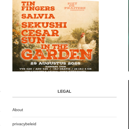
LEGAL
About
privacybeleid