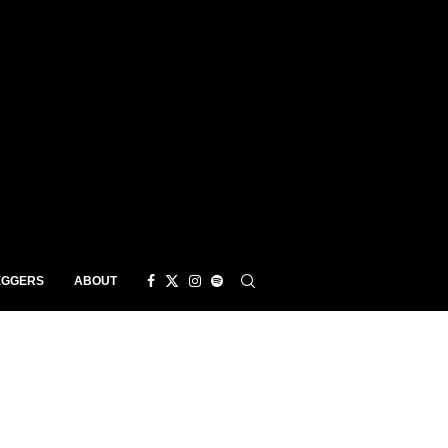
EGGERS
ABOUT