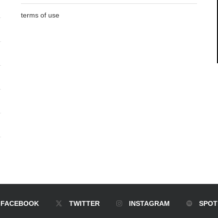
terms of use
FACEBOOK
TWITTER
INSTAGRAM
SPOT