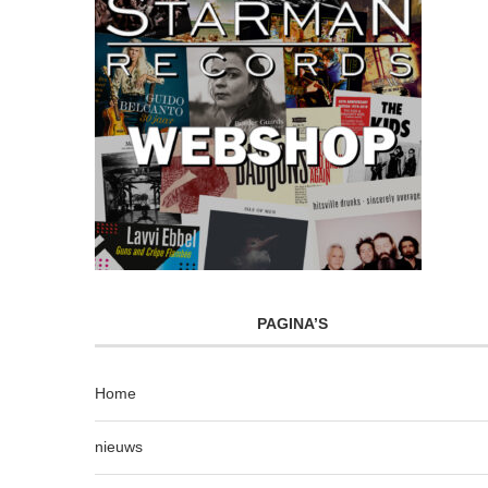
PAGINA’S
Home
nieuws