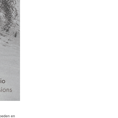
loeden en