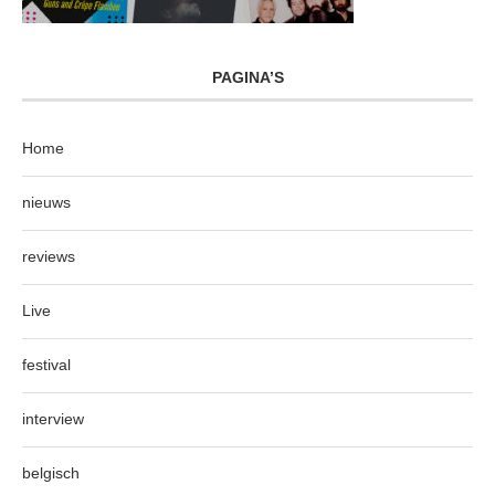
PAGINA’S
Home
nieuws
reviews
Live
festival
interview
belgisch