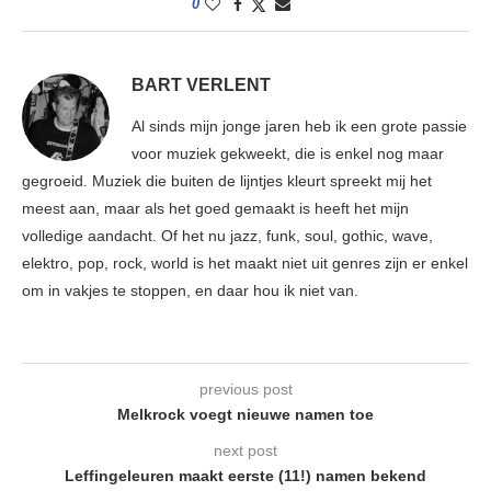
0
BART VERLENT
Al sinds mijn jonge jaren heb ik een grote passie
voor muziek gekweekt, die is enkel nog maar
gegroeid. Muziek die buiten de lijntjes kleurt spreekt mij het
meest aan, maar als het goed gemaakt is heeft het mijn
volledige aandacht. Of het nu jazz, funk, soul, gothic, wave,
elektro, pop, rock, world is het maakt niet uit genres zijn er enkel
om in vakjes te stoppen, en daar hou ik niet van.
previous post
Melkrock voegt nieuwe namen toe
next post
Leffingeleuren maakt eerste (11!) namen bekend