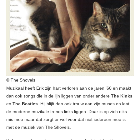
© The Shovels
Muzikaal heeft Erik zijn hart verloren aan de jaren ’60 en maakt
dan ook songs die in de lijn liggen van onder andere
The Kinks
en
The Beatles
. Hij blijft dan ook trouw aan zijn muses en laat
de moderne muzikale trends links liggen. Daar is op zich niks
mis mee maar dat zorgt er wel voor dat niet iedereen mee is
met de muziek van The Shovels.