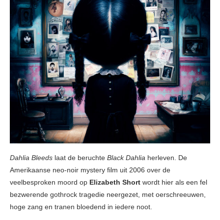
Dahlia Bleeds
laat de beruchte
Black Dahlia
herleven. De
Amerikaanse neo-noir mystery film uit 2006 over de
veelbesproken moord op
Elizabeth Short
wordt hier als een fel
bezwerende gothrock tragedie neergezet, met oerschreeuwen,
hoge zang en tranen bloedend in iedere noot.