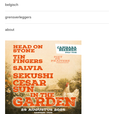
belgisch
grensverleggers
about