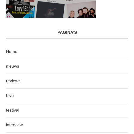
PAGINA’S
Home
nieuws
reviews
Live
festival
interview