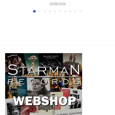
10/08/2026