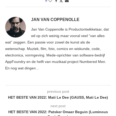
0
JAN VAN COPPENOLLE
Jan Van Coppenolle is Productontwikkelaar, dat
wil op zich weinig maar vooral veel “van alles
wat” zeggen. Een passie voor zowel de kunst als de
wetenschap. Muziek, film, foto, comics en wiskunde, code,
electronica, vormgeving. Mede-oprichter van software-bedrijf
AppFoundry en de helft van muzikaal project Numbered Men.
En nog wat dingen…
previous post
HET BESTE VAN 2022: Mati Le Dee (GAUSS, Mati Le Dee)
next post
HET BESTE VAN 2022: Patsker Omaer Beguin (Luminous