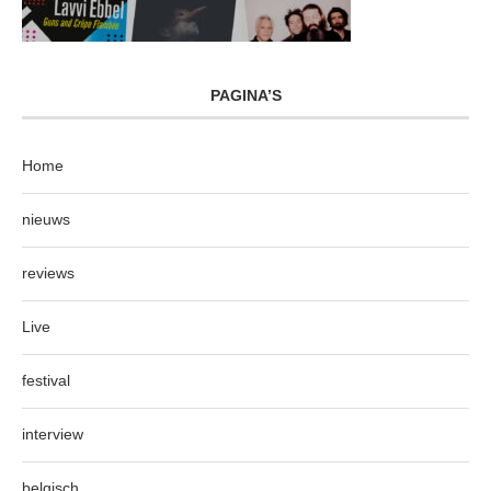
PAGINA’S
Home
nieuws
reviews
Live
festival
interview
belgisch