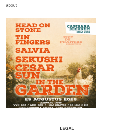
about
LEGAL