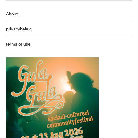
About
privacybeleid
terms of use