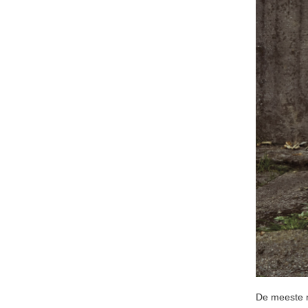
De meeste